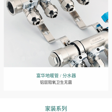
富华地暖管 / 分水器
铝层阻氧卫生无菌
家装系列