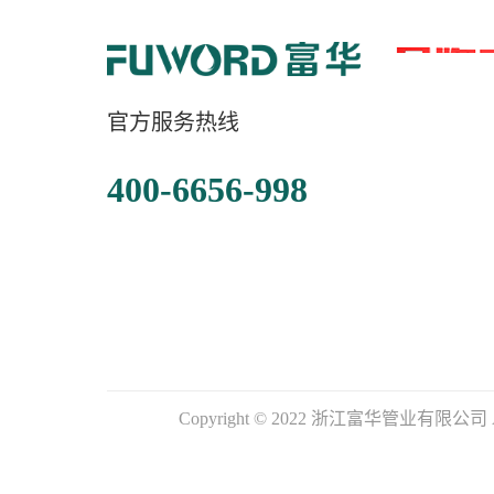
官方服务热线
400-6656-998
Copyright © 2022 浙江富华管业