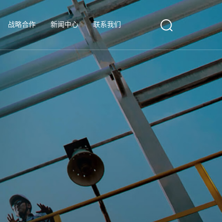
战略合作
新闻中心
联系我们