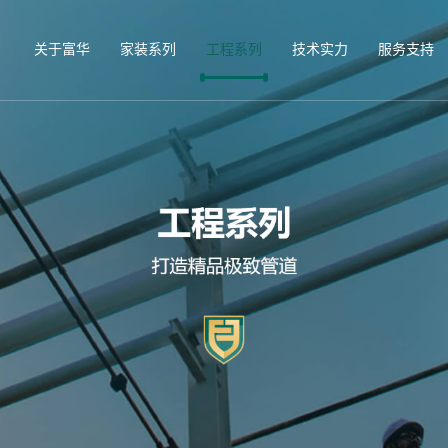
关于富华
家装系列
工程系列
技术实力
服务支持