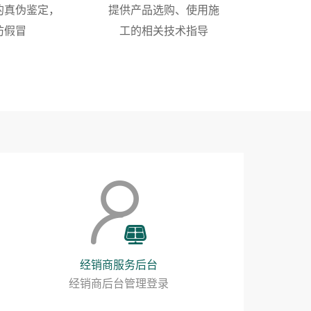
的真伪鉴定，
提供产品选购、使用施
防假冒
工的相关技术指导
经销商服务后台
经销商后台管理登录