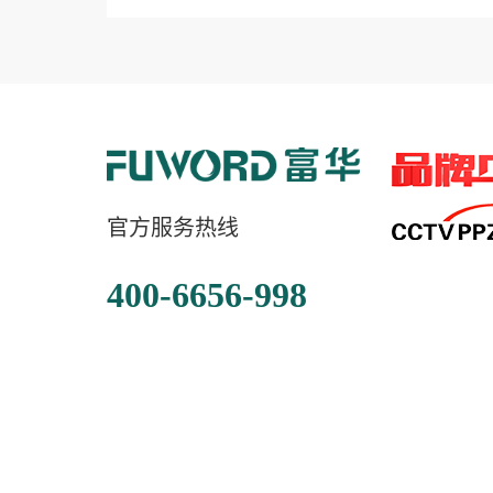
官方服务热线
400-6656-998