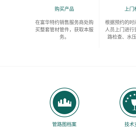
购买产品
上门
在富华特约销售服务商处购
根据预约的时
买整套管材管件，获取本服
人员上门进行
务。
路检查、水
管路图档案
技术