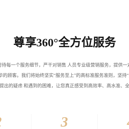
尊享360°全方位服务
对待每一个服务细节，严干对销售 人员专业级营销服务，提供一
的顾客。我们将始终坚实“服务至上”的高标准服务准则，坚持
提出的疑虑 和遇到的困难，让您真正感受到高效率、高水准、
2
3