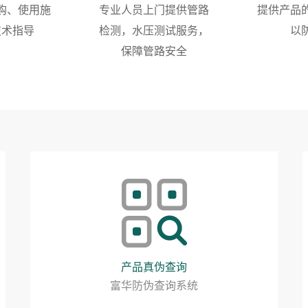
购、使用施
专业人员上门提供管路
提供产品
技术指导
检测，水压测试服务，
以
保障管路安全
产品真伪查询
富华防伪查询系统