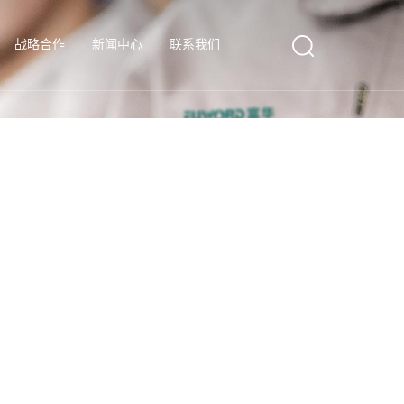
战略合作
新闻中心
联系我们