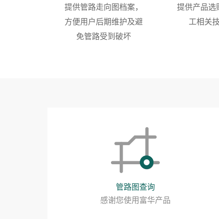
提供管路走向图档案，
提供产品选
方便用户后期维护及避
工相关
免管路受到破坏
管路图查询
感谢您使用富华产品