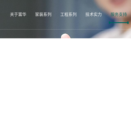
关于富华
家装系列
工程系列
技术实力
服务支持