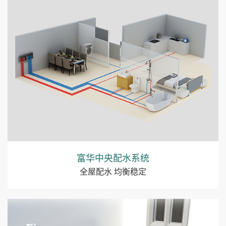
富华中央配水系统
全屋配水 均衡稳定