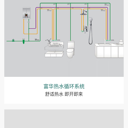
富华热水循环系统
舒适热水 即开即来