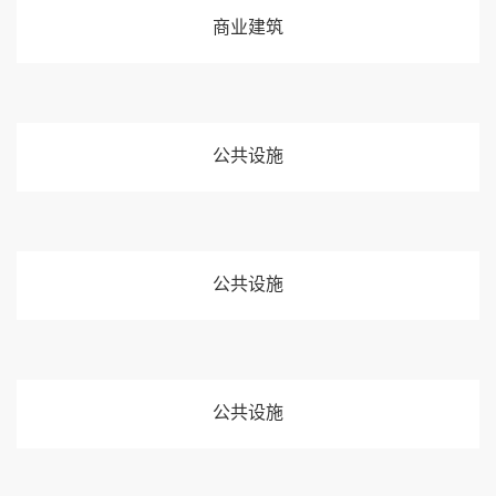
商业建筑
公共设施
公共设施
公共设施