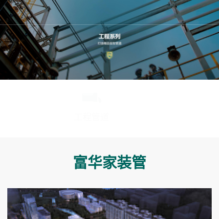
工程管道
工程案例
富华家装管