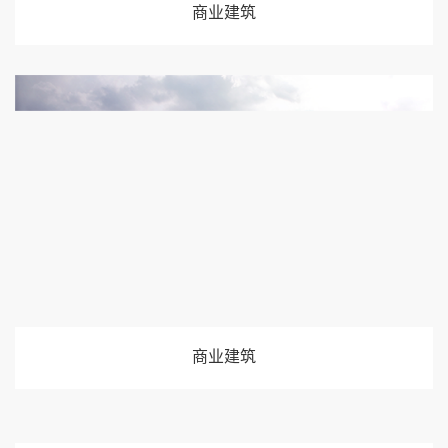
商业建筑
商业建筑