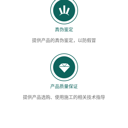
真伪鉴定
提供产品的真伪鉴定，以防假冒
产品质量保证
提供产品选购、使用施工的相关技术指导