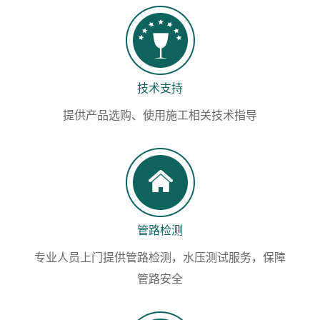
技术支持
提供产品选购、使用施工相关技术指导
管路检测
专业人员上门提供管路检测，水压测试服务，保障
管路安全