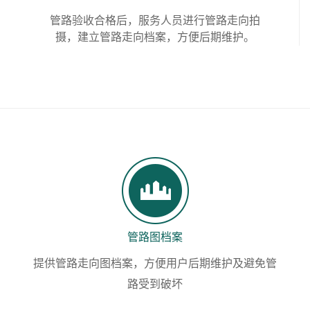
管路验收合格后，服务人员进行管路走向拍
摄，建立管路走向档案，方便后期维护。
管路图档案
提供管路走向图档案，方便用户后期维护及避免管
路受到破坏