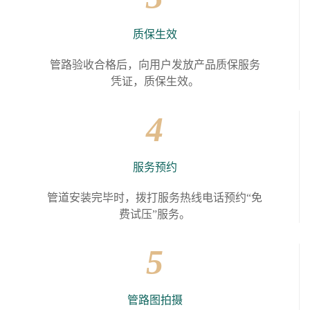
质保生效
管路验收合格后，向用户发放产品质保服务
凭证，质保生效。
4
服务预约
管道安装完毕时，拨打服务热线电话预约“免
费试压”服务。
5
管路图拍摄