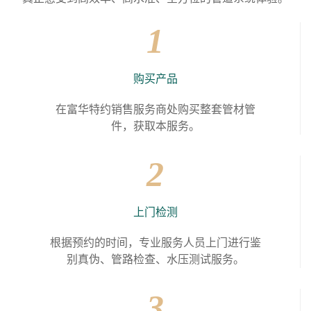
1
购买产品
在富华特约销售服务商处购买整套管材管
件，获取本服务。
2
上门检测
根据预约的时间，专业服务人员上门进行鉴
别真伪、管路检查、水压测试服务。
3