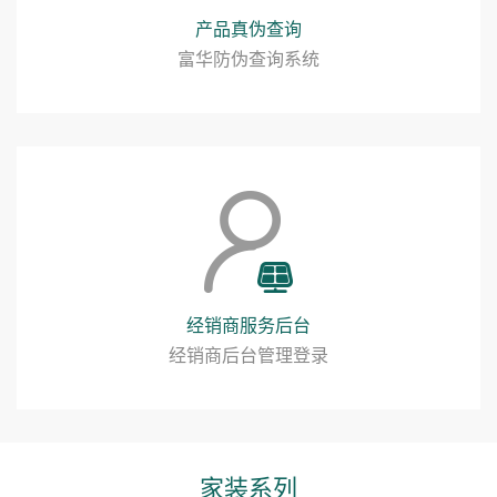
产品真伪查询
富华防伪查询系统
经销商服务后台
经销商后台管理登录
家装系列