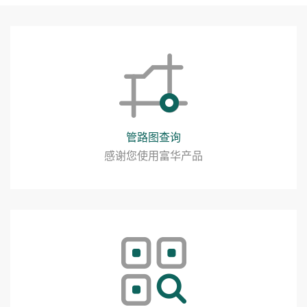
管路图查询
感谢您使用富华产品