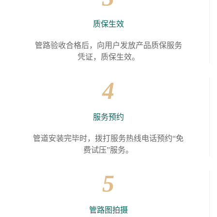
质保生效
管路验收合格后，向用户发放产品质保服务
凭证，质保生效。
4
服务预约
管道安装完毕时，拨打服务热线电话预约“免
费试压”服务。
5
管路图拍摄