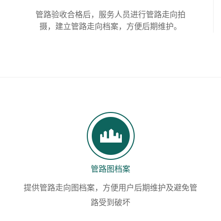
管路验收合格后，服务人员进行管路走向拍
摄，建立管路走向档案，方便后期维护。
管路图档案
提供管路走向图档案，方便用户后期维护及避免管
路受到破坏