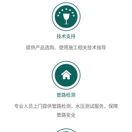
技术支持
提供产品选购、使用施工相关技术指导
管路检测
专业人员上门提供管路检测，水压测试服务，保障
管路安全