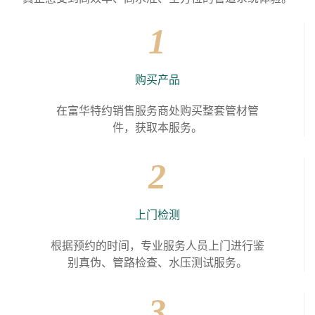
1
购买产品
在富华特约销售服务商处购买整套管材管
件，获取本服务。
2
上门检测
根据预约的时间，专业服务人员上门进行鉴
别真伪、管路检查、水压测试服务。
3