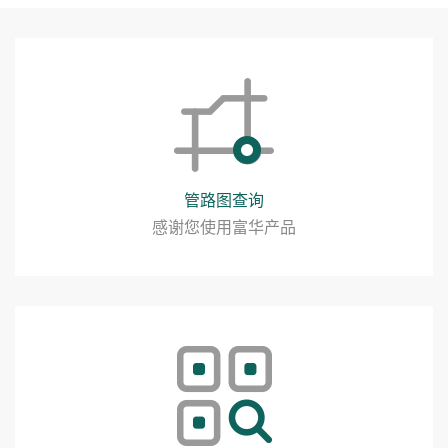
管路图查询
感谢您使用富华产品