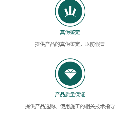
真伪鉴定
提供产品的真伪鉴定，以防假冒
产品质量保证
提供产品选购、使用施工的相关技术指导