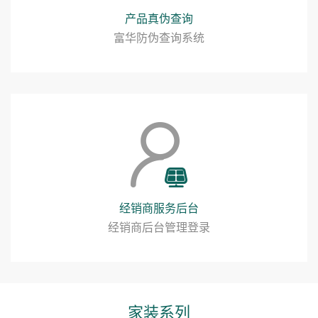
产品真伪查询
富华防伪查询系统
经销商服务后台
经销商后台管理登录
家装系列