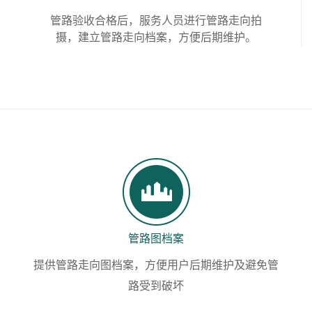
管路验收合格后，服务人员进行管路走向拍
摄，建立管路走向档案，方便后期维护。
管路图档案
提供管路走向图档案，方便用户后期维护及避免管
路受到破坏