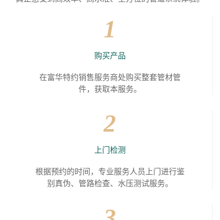
1
购买产品
在富华特约销售服务商处购买整套管材管
件，获取本服务。
2
上门检测
根据预约的时间，专业服务人员上门进行鉴
别真伪、管路检查、水压测试服务。
3