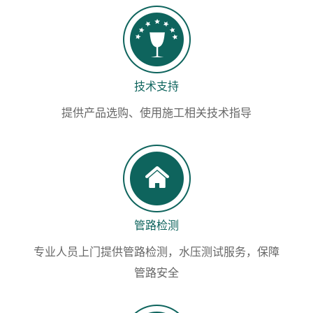
技术支持
提供产品选购、使用施工相关技术指导
管路检测
专业人员上门提供管路检测，水压测试服务，保障
管路安全