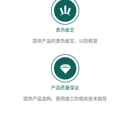
真伪鉴定
提供产品的真伪鉴定，以防假冒
产品质量保证
提供产品选购、使用施工的相关技术指导