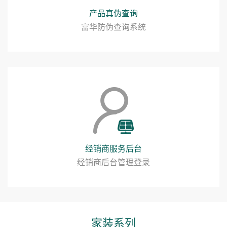
产品真伪查询
富华防伪查询系统
经销商服务后台
经销商后台管理登录
家装系列