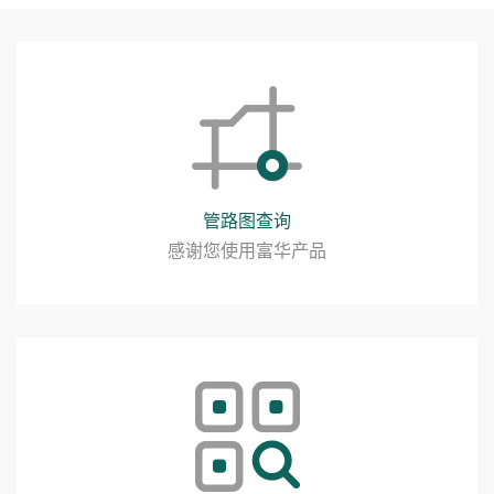
管路图查询
感谢您使用富华产品