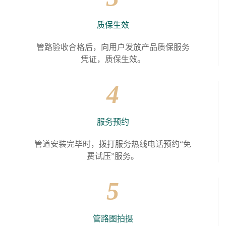
质保生效
管路验收合格后，向用户发放产品质保服务
凭证，质保生效。
4
服务预约
管道安装完毕时，拨打服务热线电话预约“免
费试压”服务。
5
管路图拍摄