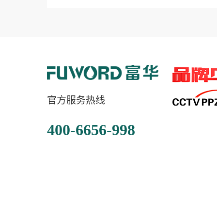
官方服务热线
400-6656-998