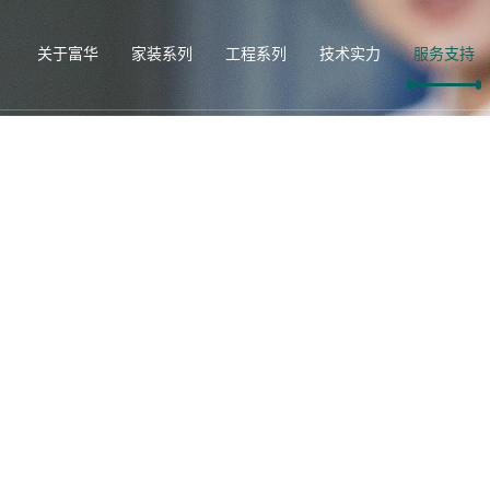
关于富华
家装系列
工程系列
技术实力
服务支持