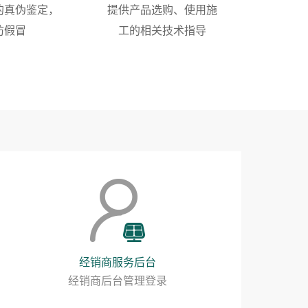
的真伪鉴定，
提供产品选购、使用施
防假冒
工的相关技术指导
经销商服务后台
经销商后台管理登录