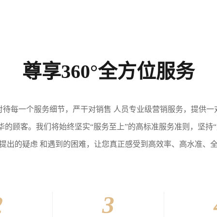
尊享360°全方位服务
对待每一个服务细节，严干对销售 人员专业级营销服务，提供一
的顾客。我们将始终坚实“服务至上”的高标准服务准则，坚持
提出的疑虑 和遇到的困难，让您真正感受到高效率、高水准、
2
3