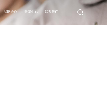
战略合作
新闻中心
联系我们