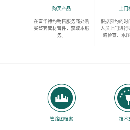
购买产品
上门
在富华特约销售服务商处购
根据预约的时
买整套管材管件，获取本服
人员上门进行
务。
路检查、水
管路图档案
技术