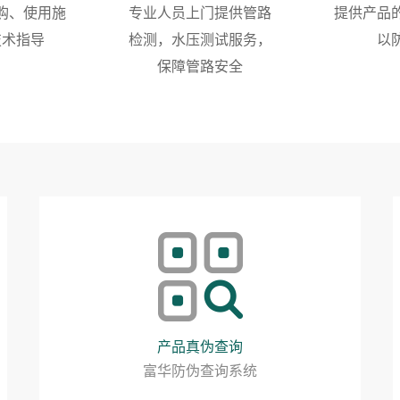
购、使用施
专业人员上门提供管路
提供产品
技术指导
检测，水压测试服务，
以
保障管路安全
产品真伪查询
富华防伪查询系统