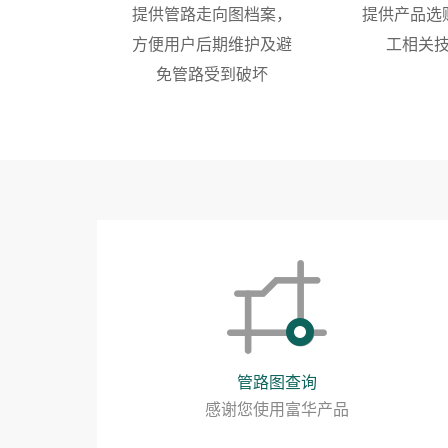
提供管路走向图档案，
提供产品选
方便用户后期维护及避
工相关
免管路受到破坏
管路图查询
感谢您使用富华产品