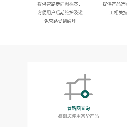
提供管路走向图档案，
提供产品选
方便用户后期维护及避
工相关
免管路受到破坏
管路图查询
感谢您使用富华产品