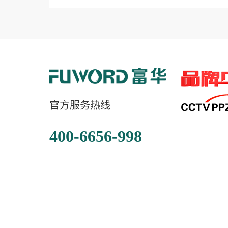
官方服务热线
400-6656-998