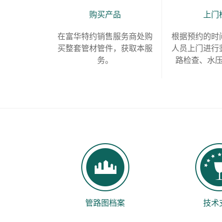
购买产品
上门
在富华特约销售服务商处购
根据预约的时
买整套管材管件，获取本服
人员上门进行
务。
路检查、水
管路图档案
技术