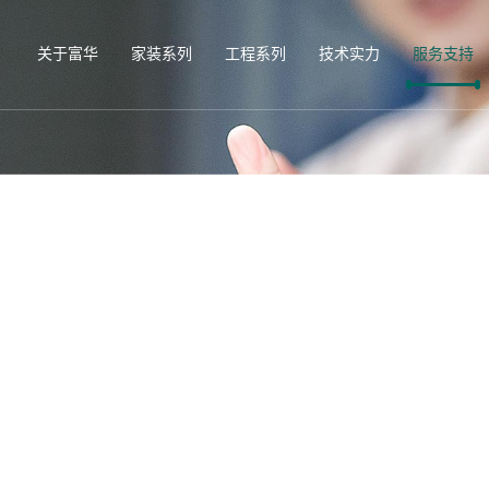
关于富华
家装系列
工程系列
技术实力
服务支持