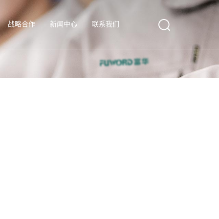
战略合作
新闻中心
联系我们