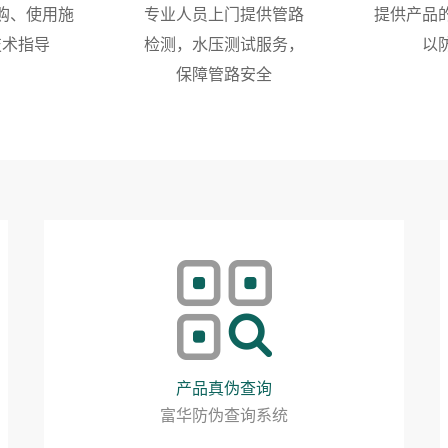
购、使用施
专业人员上门提供管路
提供产品
技术指导
检测，水压测试服务，
以
保障管路安全
产品真伪查询
富华防伪查询系统