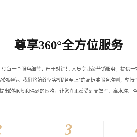
尊享360°全方位服务
对待每一个服务细节，严干对销售 人员专业级营销服务，提供一
的顾客。我们将始终坚实“服务至上”的高标准服务准则，坚持
提出的疑虑 和遇到的困难，让您真正感受到高效率、高水准、
2
3