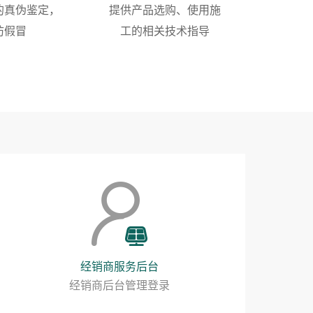
的真伪鉴定，
提供产品选购、使用施
防假冒
工的相关技术指导
经销商服务后台
经销商后台管理登录